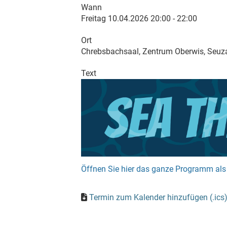
Wann
Freitag 10.04.2026 20:00 - 22:00
Ort
Chrebsbachsaal, Zentrum Oberwis, Seuz
Text
Öffnen Sie hier das ganze Programm al
Termin zum Kalender hinzufügen (.ics