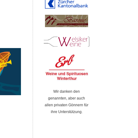
Wir danken den
genannten, aber auch
allen privaten Gönnern für
ihre Unterstützung.